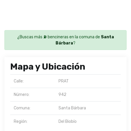
¿Buscas más ⛽ bencineras en la comuna de
Santa
Bárbara
?
Mapa y Ubicación
Calle:
PRAT
Número:
942
Comuna:
Santa Bárbara
Región:
Del Biobío