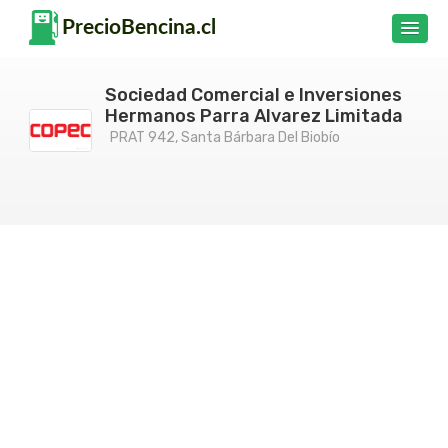
Sociedad Comercial e Inversiones
Hermanos Parra Alvarez Limitada
PRAT 942, Santa Bárbara Del Biobío