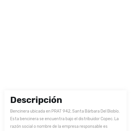
Descripción
Bencinera ubicada en PRAT 942, Santa Bárbara Del Biobío.
Esta bencinera se encuentra bajo el distribuidor Copec. La
razón social o nombre de la empresa responsable es