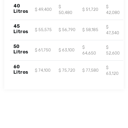
40
$
$
$ 49,400
$ 51,720
Litros
50,480
42,080
45
$
$ 55,575
$ 56,790
$ 58,185
Litros
47,340
50
$
$
$ 61,750
$ 63,100
Litros
64,650
52,600
60
$
$ 74,100
$ 75,720
$ 77,580
Litros
63,120