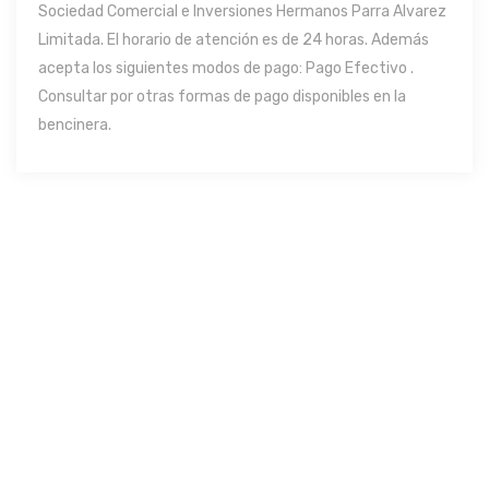
Sociedad Comercial e Inversiones Hermanos Parra Alvarez
Limitada. El horario de atención es de 24 horas. Además
acepta los siguientes modos de pago: Pago Efectivo .
Consultar por otras formas de pago disponibles en la
bencinera.