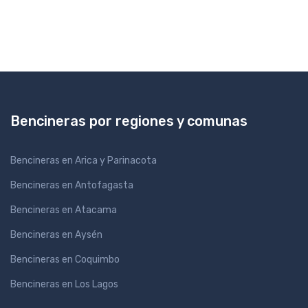
Bencineras por regiones y comunas
Bencineras en Arica y Parinacota
Bencineras en Antofagasta
Bencineras en Atacama
Bencineras en Aysén
Bencineras en Coquimbo
Bencineras en Los Lagos