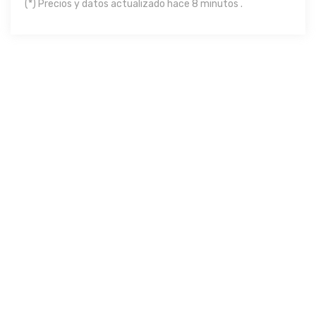
(*) Precios y datos actualizado hace 8 minutos .