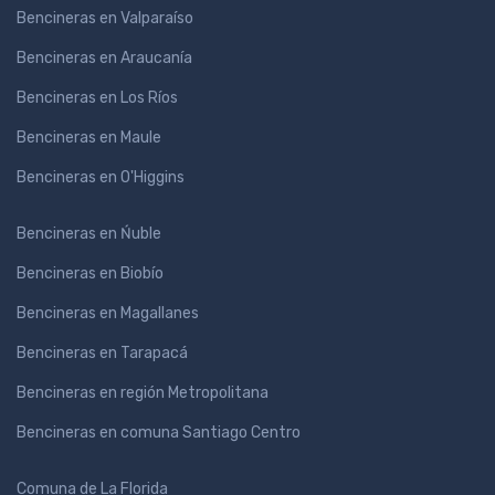
Bencineras en Valparaíso
Bencineras en Araucanía
Bencineras en Los Ríos
Bencineras en Maule
Bencineras en O'Higgins
Bencineras en Ńuble
Bencineras en Biobío
Bencineras en Magallanes
Bencineras en Tarapacá
Bencineras en región Metropolitana
Bencineras en comuna Santiago Centro
Comuna de La Florida