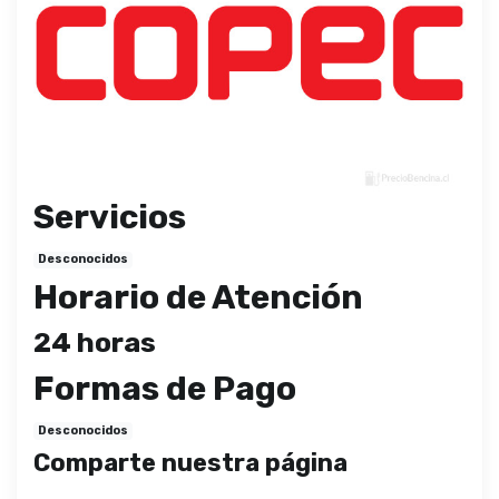
Servicios
Desconocidos
Horario de Atención
24 horas
Formas de Pago
Desconocidos
Comparte nuestra página