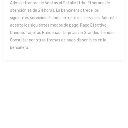
Administradora de Ventas al Detalle Ltda.. El horario de
atención es de 24 horas. La bencinera ofrece los
siguientes servicios: Tienda entre otros servicios. Además
acepta los siguientes modos de pago: Pago Efectivo,
Cheque, Tarjetas Bancarias, Tarjetas de Grandes Tiendas .
Consultar por otras formas de pago disponibles en la
bencinera.