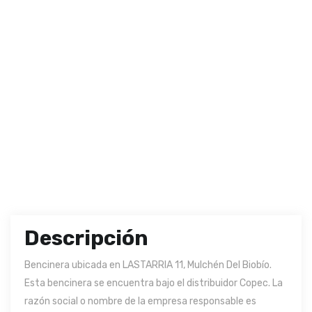
Descripción
Bencinera ubicada en LASTARRIA 11, Mulchén Del Biobío.
Esta bencinera se encuentra bajo el distribuidor Copec. La
razón social o nombre de la empresa responsable es