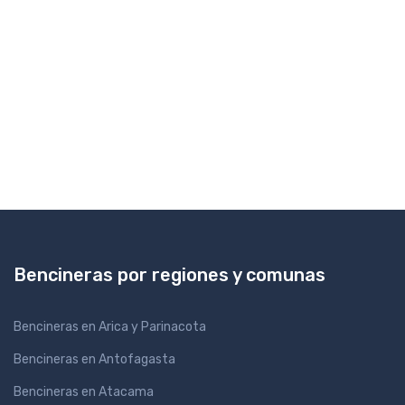
Bencineras por regiones y comunas
Bencineras en Arica y Parinacota
Bencineras en Antofagasta
Bencineras en Atacama