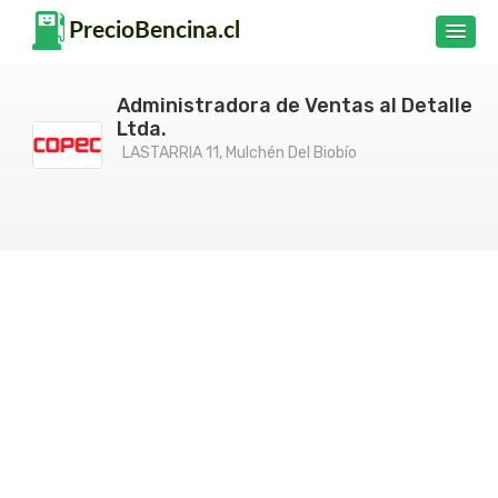
Administradora de Ventas al Detalle
Ltda.
LASTARRIA 11, Mulchén Del Biobío