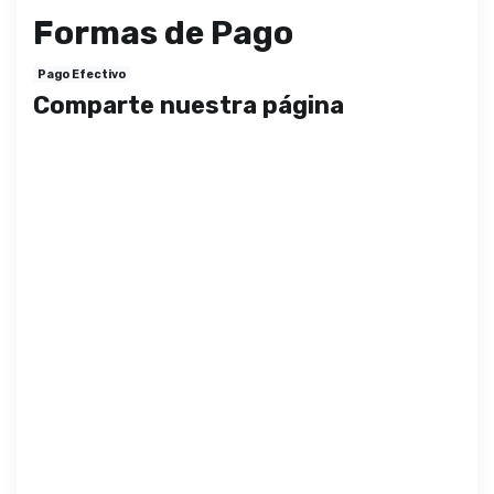
Formas de Pago
Pago Efectivo
Comparte nuestra página