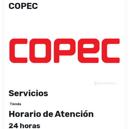
COPEC
Servicios
Tienda
Horario de Atención
24 horas