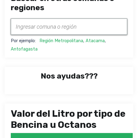
regiones
Por ejemplo:
Región Metropolitana
,
Atacama
,
Antofagasta
Nos ayudas???
Valor del Litro por tipo de
Bencina u Octanos