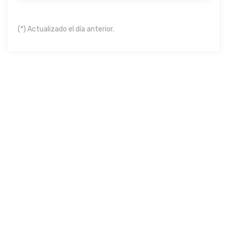
(*) Actualizado el día anterior.