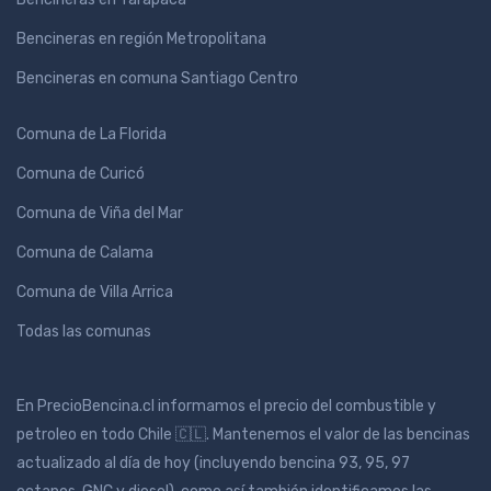
Bencineras en región Metropolitana
Bencineras en comuna Santiago Centro
Comuna de La Florida
Comuna de Curicó
Comuna de Viña del Mar
Comuna de Calama
Comuna de Villa Arrica
Todas las comunas
En PrecioBencina.cl informamos el precio del combustible y
petroleo en todo Chile 🇨🇱. Mantenemos el valor de las bencinas
actualizado al día de hoy (incluyendo bencina 93, 95, 97