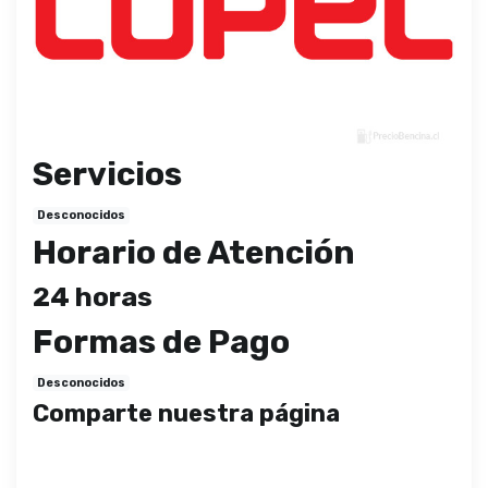
Servicios
Desconocidos
Horario de Atención
24 horas
Formas de Pago
Desconocidos
Comparte nuestra página