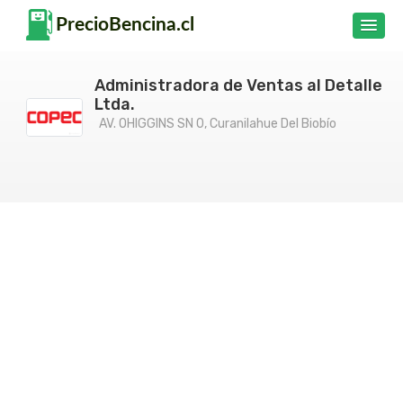
Administradora de Ventas al Detalle
Ltda.
AV. OHIGGINS SN 0, Curanilahue Del Biobío