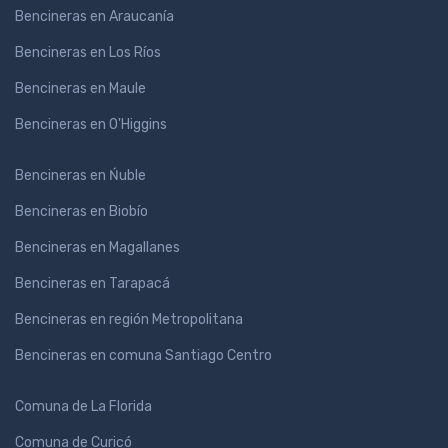
Bencineras en Araucanía
Bencineras en Los Ríos
Bencineras en Maule
Bencineras en O'Higgins
Bencineras en Ńuble
Bencineras en Biobío
Bencineras en Magallanes
Bencineras en Tarapacá
Bencineras en región Metropolitana
Bencineras en comuna Santiago Centro
Comuna de La Florida
Comuna de Curicó