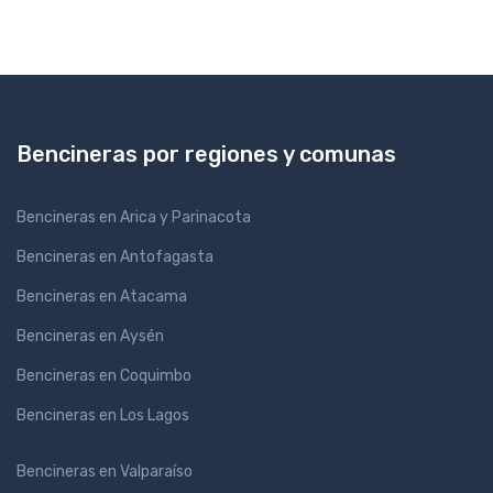
Bencineras por regiones y comunas
Bencineras en Arica y Parinacota
Bencineras en Antofagasta
Bencineras en Atacama
Bencineras en Aysén
Bencineras en Coquimbo
Bencineras en Los Lagos
Bencineras en Valparaíso