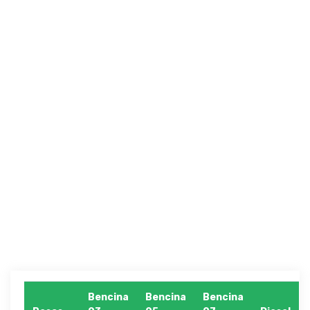
Bencina
Bencina
Bencina