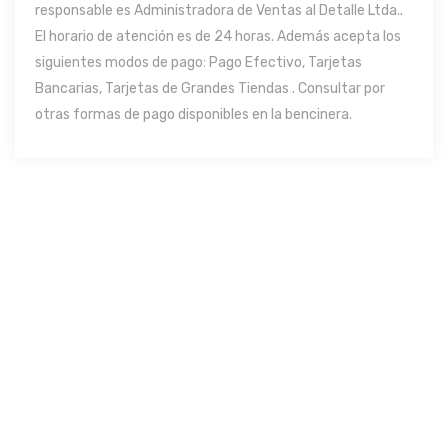
responsable es Administradora de Ventas al Detalle Ltda..
El horario de atención es de 24 horas. Además acepta los
siguientes modos de pago: Pago Efectivo, Tarjetas
Bancarias, Tarjetas de Grandes Tiendas . Consultar por
otras formas de pago disponibles en la bencinera.