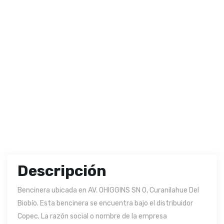
Descripción
Bencinera ubicada en AV. OHIGGINS SN 0, Curanilahue Del
Biobío. Esta bencinera se encuentra bajo el distribuidor
Copec. La razón social o nombre de la empresa