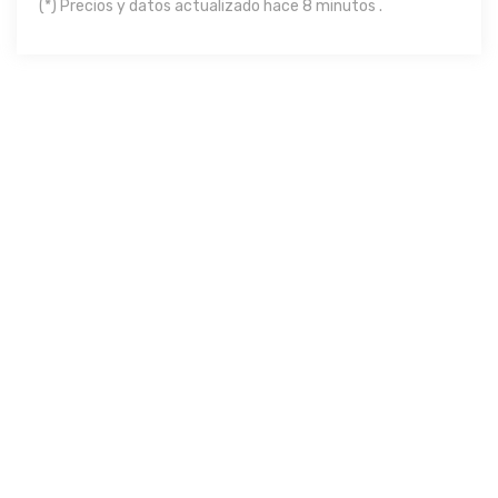
(*) Precios y datos actualizado hace 8 minutos .