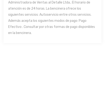
Administradora de Ventas al Detalle Ltda.. El horario de
atención es de 24 horas. La bencinera ofrece los
siguientes servicios: Autoservicio entre otros servicios.
Además acepta los siguientes modos de pago: Pago
Efectivo . Consultar por otras formas de pago disponibles
en la bencinera.