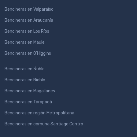
Bencineras en Valparaíso
Bencineras en Araucanía
Bencineras en Los Ríos
Bencineras en Maule
Bencineras en O'Higgins
Bencineras en Ńuble
Bencineras en Biobío
Bencineras en Magallanes
Bencineras en Tarapacá
Bencineras en región Metropolitana
Bencineras en comuna Santiago Centro