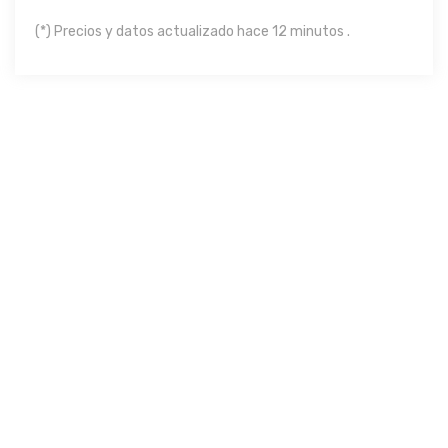
(*) Precios y datos actualizado hace 12 minutos .