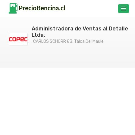
Administradora de Ventas al Detalle
Ltda.
CARLOS SCHORR 83, Talca Del Maule