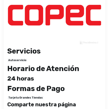
Servicios
Autoservicio
Horario de Atención
24 horas
Formas de Pago
Tarjeta Grandes Tiendas
Comparte nuestra página