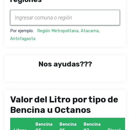
Por ejemplo:
Región Metropolitana
,
Atacama
,
Antofagasta
Nos ayudas???
Valor del Litro por tipo de
Bencina u Octanos
Bencina
Bencina
Bencina