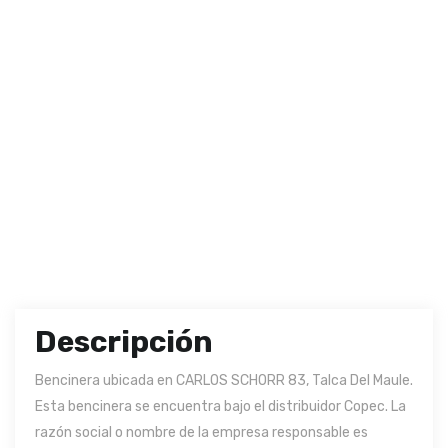
Descripción
Bencinera ubicada en CARLOS SCHORR 83, Talca Del Maule.
Esta bencinera se encuentra bajo el distribuidor Copec. La
razón social o nombre de la empresa responsable es