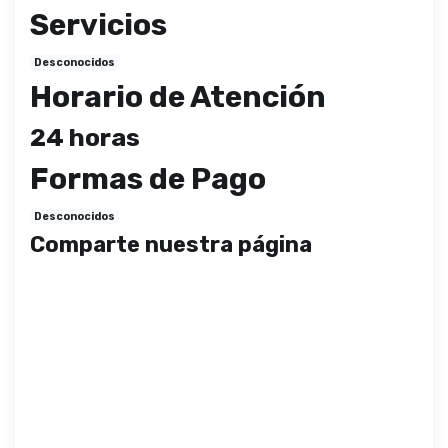
Servicios
Desconocidos
Horario de Atención
24 horas
Formas de Pago
Desconocidos
Comparte nuestra página