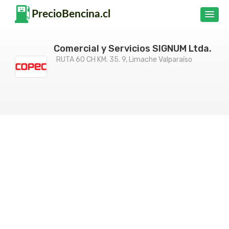
Comercial y Servicios SIGNUM Ltda.
RUTA 60 CH KM. 35. 9, Limache Valparaíso