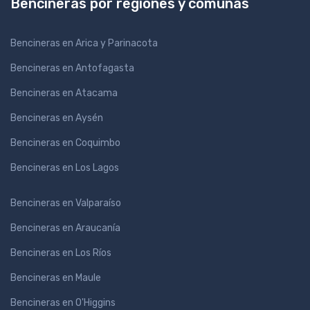
Bencineras por regiones y comunas
Bencineras en Arica y Parinacota
Bencineras en Antofagasta
Bencineras en Atacama
Bencineras en Aysén
Bencineras en Coquimbo
Bencineras en Los Lagos
Bencineras en Valparaíso
Bencineras en Araucanía
Bencineras en Los Ríos
Bencineras en Maule
Bencineras en O'Higgins