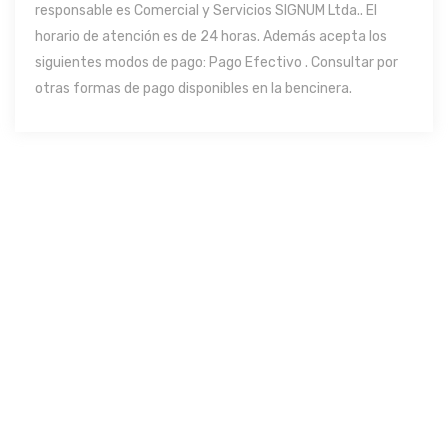
responsable es Comercial y Servicios SIGNUM Ltda.. El
horario de atención es de 24 horas. Además acepta los
siguientes modos de pago: Pago Efectivo . Consultar por
otras formas de pago disponibles en la bencinera.