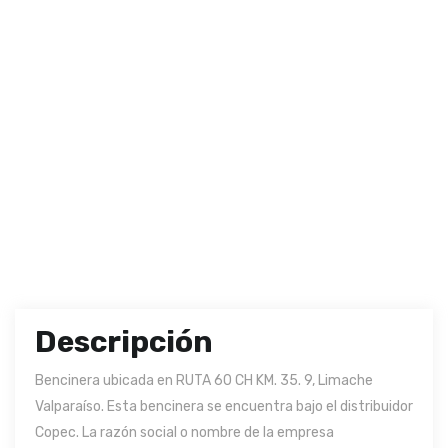
Descripción
Bencinera ubicada en RUTA 60 CH KM. 35. 9, Limache
Valparaíso. Esta bencinera se encuentra bajo el distribuidor
Copec. La razón social o nombre de la empresa