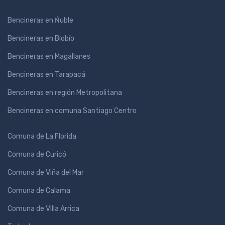
Bencineras en Ńuble
Bencineras en Biobío
Bencineras en Magallanes
Bencineras en Tarapacá
Bencineras en región Metropolitana
Bencineras en comuna Santiago Centro
Comuna de La Florida
Comuna de Curicó
Comuna de Viña del Mar
Comuna de Calama
Comuna de Villa Arrica