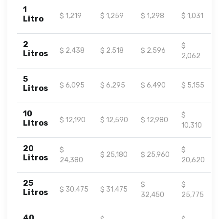
1
$ 1,219
$ 1,259
$ 1,298
$ 1,031
Litro
2
$
$ 2,438
$ 2,518
$ 2,596
Litros
2,062
5
$ 6,095
$ 6,295
$ 6,490
$ 5,155
Litros
10
$
$ 12,190
$ 12,590
$ 12,980
Litros
10,310
20
$
$
$ 25,180
$ 25,960
Litros
24,380
20,620
25
$
$
$ 30,475
$ 31,475
Litros
32,450
25,775
40