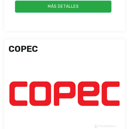
MÁS DETALLES
COPEC