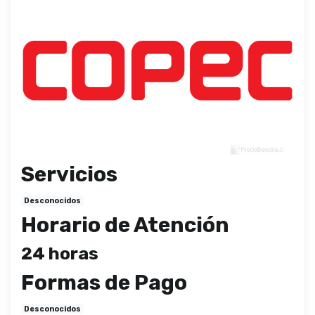
Servicios
Desconocidos
Horario de Atención
24 horas
Formas de Pago
Desconocidos