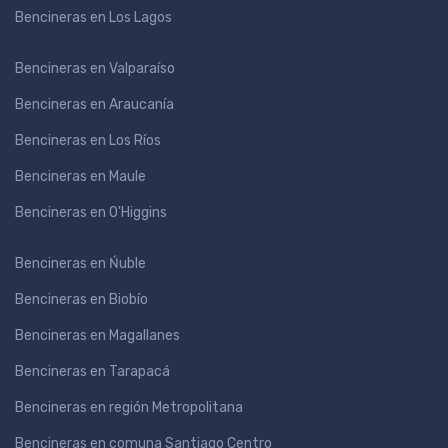
Bencineras en Los Lagos
Bencineras en Valparaíso
Bencineras en Araucanía
Bencineras en Los Ríos
Bencineras en Maule
Bencineras en O'Higgins
Bencineras en Ńuble
Bencineras en Biobío
Bencineras en Magallanes
Bencineras en Tarapacá
Bencineras en región Metropolitana
Bencineras en comuna Santiago Centro