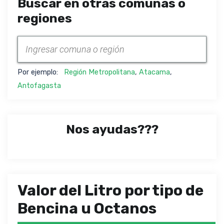
Buscar en otras comunas o
regiones
Por ejemplo:
Región Metropolitana
,
Atacama
,
Antofagasta
Nos ayudas???
Valor del Litro por tipo de
Bencina u Octanos