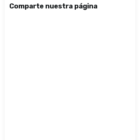
Comparte nuestra página