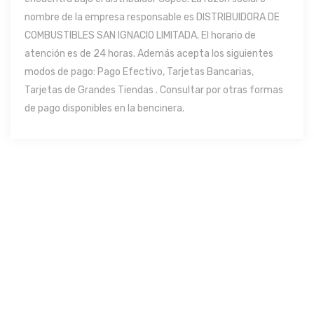
nombre de la empresa responsable es DISTRIBUIDORA DE
COMBUSTIBLES SAN IGNACIO LIMITADA. El horario de
atención es de 24 horas. Además acepta los siguientes
modos de pago: Pago Efectivo, Tarjetas Bancarias,
Tarjetas de Grandes Tiendas . Consultar por otras formas
de pago disponibles en la bencinera.