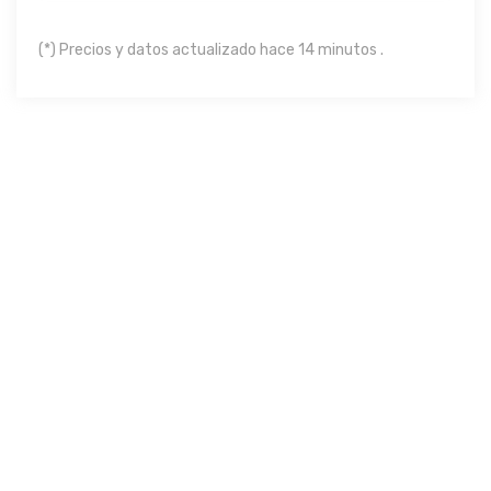
(*) Precios y datos actualizado hace 14 minutos .