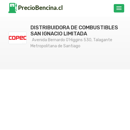
DISTRIBUIDORA DE COMBUSTIBLES
SAN IGNACIO LIMITADA
Avenida Bernardo O'Higgins 530, Talagante
Metropolitana de Santiago