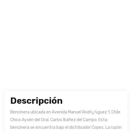
Descripción
Bencinera ubicada en Avenida Manuel Rodrï¿½guez 1, Chile
Chico Aysén del Gral. Carlos Ibáñez del Campo. Esta
bencinera se encuentra bajo el distribuidor Copec. La razón