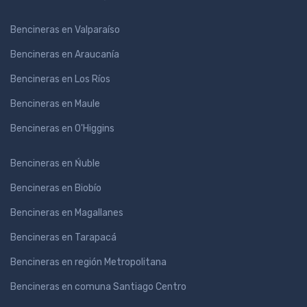
Bencineras en Valparaíso
Bencineras en Araucanía
Bencineras en Los Ríos
Bencineras en Maule
Bencineras en O'Higgins
Bencineras en Ńuble
Bencineras en Biobío
Bencineras en Magallanes
Bencineras en Tarapacá
Bencineras en región Metropolitana
Bencineras en comuna Santiago Centro