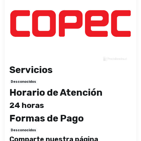
Servicios
Desconocidos
Horario de Atención
24 horas
Formas de Pago
Desconocidos
Comparte nuestra página