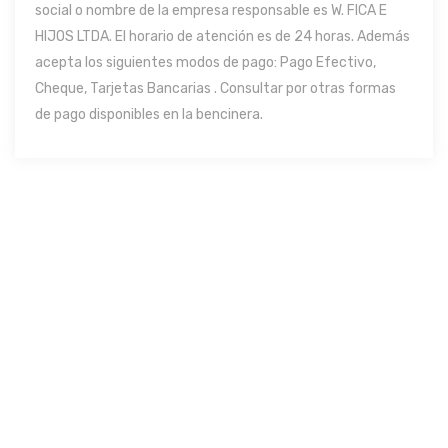
social o nombre de la empresa responsable es W. FICA E
HIJOS LTDA. El horario de atención es de 24 horas. Además
acepta los siguientes modos de pago: Pago Efectivo,
Cheque, Tarjetas Bancarias . Consultar por otras formas
de pago disponibles en la bencinera.