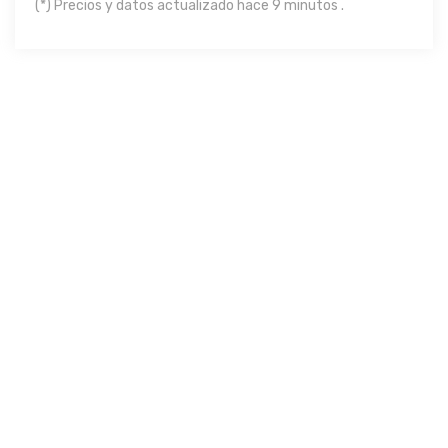
(*) Precios y datos actualizado hace 9 minutos .