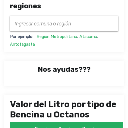
regiones
Por ejemplo:
Región Metropolitana
,
Atacama
,
Antofagasta
Nos ayudas???
Valor del Litro por tipo de
Bencina u Octanos