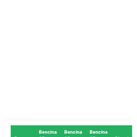
Bencina
Bencina
Bencina