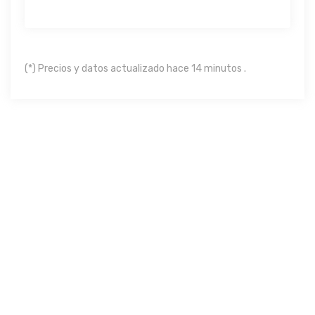
(*) Precios y datos actualizado hace 14 minutos .