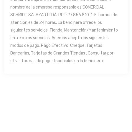
nombre de la empresa responsable es COMERCIAL
SCHMIDT SALAZAR LTDA. RUT: 77.856.810-1. El horario de
atención es de 24 horas. La bencinera ofrece los
siguientes servicios: Tienda, Mantención/Mantenimiento
entre otros servicios. Además acepta los siguientes
modos de pago: Pago Efectivo, Cheque, Tarjetas
Bancarias, Tarjetas de Grandes Tiendas . Consultar por
otras formas de pago disponibles en la bencinera.