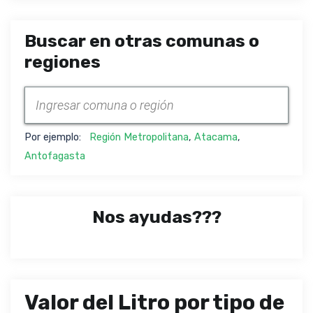
Buscar en otras comunas o
regiones
Por ejemplo:
Región Metropolitana
,
Atacama
,
Antofagasta
Nos ayudas???
Valor del Litro por tipo de