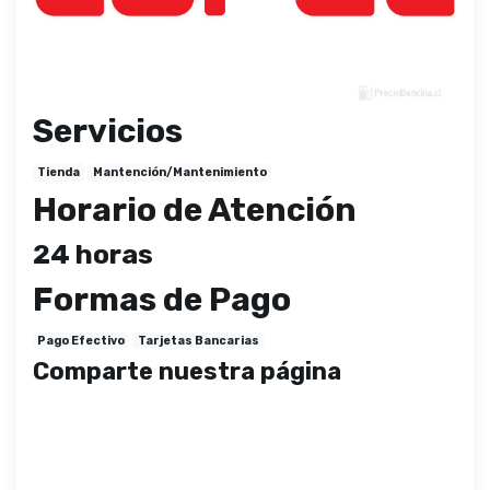
Servicios
Tienda
Mantención/Mantenimiento
Horario de Atención
24 horas
Formas de Pago
Pago Efectivo
Tarjetas Bancarias
Comparte nuestra página