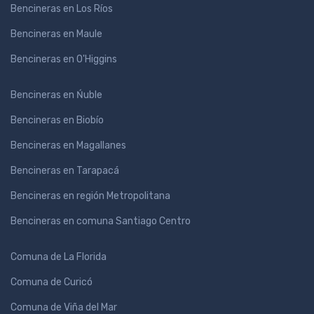
Bencineras en Los Ríos
Bencineras en Maule
Bencineras en O'Higgins
Bencineras en Ńuble
Bencineras en Biobío
Bencineras en Magallanes
Bencineras en Tarapacá
Bencineras en región Metropolitana
Bencineras en comuna Santiago Centro
Comuna de La Florida
Comuna de Curicó
Comuna de Viña del Mar