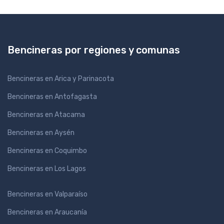
Bencineras por regiones y comunas
Bencineras en Arica y Parinacota
Bencineras en Antofagasta
Bencineras en Atacama
Bencineras en Aysén
Bencineras en Coquimbo
Bencineras en Los Lagos
Bencineras en Valparaíso
Bencineras en Araucanía