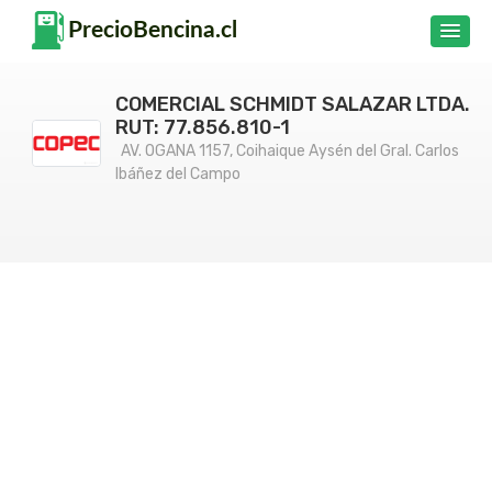
COMERCIAL SCHMIDT SALAZAR LTDA.
RUT: 77.856.810-1
AV. OGANA 1157, Coihaique Aysén del Gral. Carlos
Ibáñez del Campo