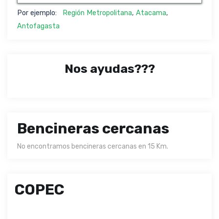
Por ejemplo:
Región Metropolitana
,
Atacama
,
Antofagasta
Nos ayudas???
Bencineras cercanas
No encontramos bencineras cercanas en 15 Km.
COPEC