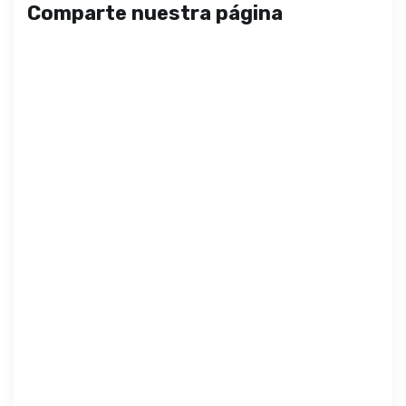
Comparte nuestra página