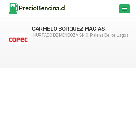
CARMELO BORQUEZ MACIAS
HURTADO DE MENDOZA SN 0, Palena De los Lagos