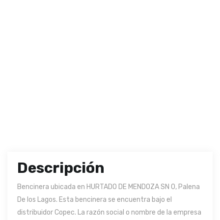
Descripción
Bencinera ubicada en HURTADO DE MENDOZA SN 0, Palena
De los Lagos. Esta bencinera se encuentra bajo el
distribuidor Copec. La razón social o nombre de la empresa