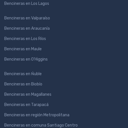
Bencineras en Los Lagos
Bencineras en Valparaíso
Bencineras en Araucanía
Bencineras en Los Ríos
Bencineras en Maule
Bencineras en O'Higgins
Bencineras en Ńuble
Bencineras en Biobío
Bencineras en Magallanes
Bencineras en Tarapacá
Bencineras en región Metropolitana
Bencineras en comuna Santiago Centro