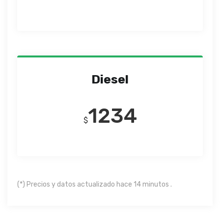
Diesel
1234
$
(*) Precios y datos actualizado hace 14 minutos .