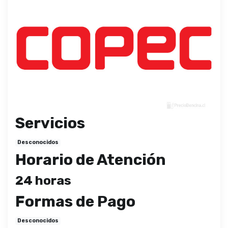
Servicios
Desconocidos
Horario de Atención
24 horas
Formas de Pago
Desconocidos