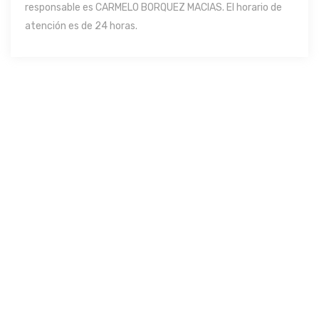
responsable es CARMELO BORQUEZ MACIAS. El horario de
atención es de 24 horas.