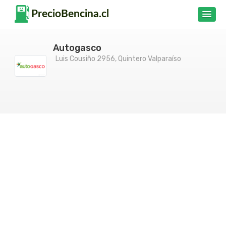
Autogasco
Luis Cousiño 2956, Quintero Valparaíso