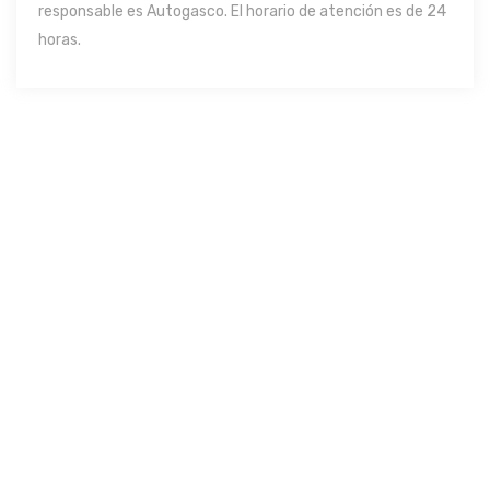
responsable es Autogasco. El horario de atención es de 24
horas.