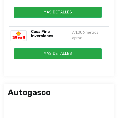
MÁS DETALLES
Casa Pino
A 1,006 metros
Inversiones
aprox.
MÁS DETALLES
Autogasco