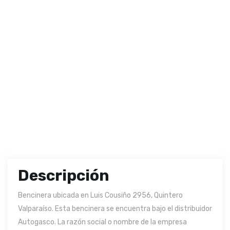
Descripción
Bencinera ubicada en Luis Cousiño 2956, Quintero
Valparaíso. Esta bencinera se encuentra bajo el distribuidor
Autogasco. La razón social o nombre de la empresa