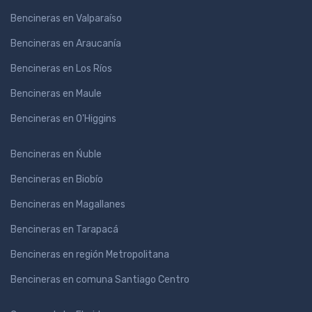
Bencineras en Valparaíso
Bencineras en Araucanía
Bencineras en Los Ríos
Bencineras en Maule
Bencineras en O'Higgins
Bencineras en Ńuble
Bencineras en Biobío
Bencineras en Magallanes
Bencineras en Tarapacá
Bencineras en región Metropolitana
Bencineras en comuna Santiago Centro