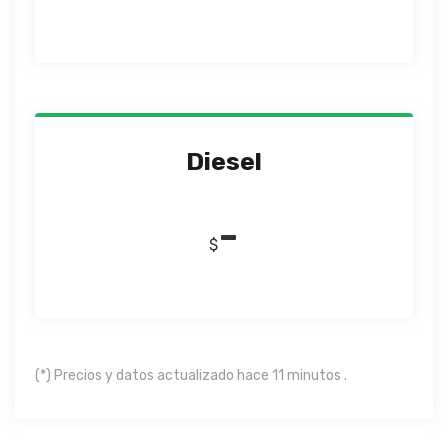
Diesel
-
$
(*) Precios y datos actualizado hace 11 minutos .