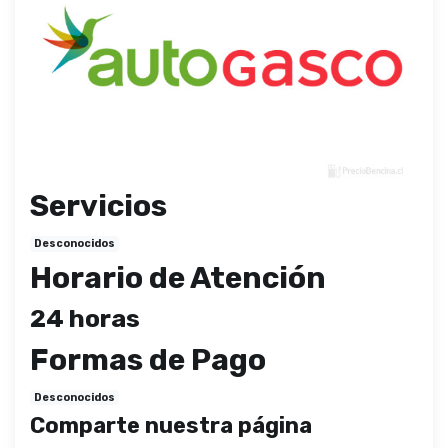
Servicios
Desconocidos
Horario de Atención
24 horas
Formas de Pago
Desconocidos
Comparte nuestra página