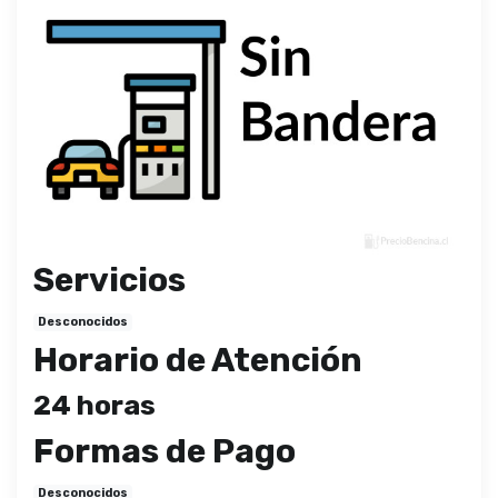
Servicios
Desconocidos
Horario de Atención
24 horas
Formas de Pago
Desconocidos