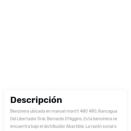
Descripción
Bencinera ubicada en manuel montt 480 480, Rancagua
Del Libertador Gral. Bernardo O’Higgins. Esta bencinera se
encuentra bajo el distribuidor Abastible. La razón social o