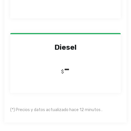
Diesel
-
$
(*) Precios y datos actualizado hace 12 minutos .