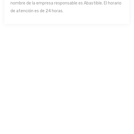
nombre de la empresa responsable es Abastible. El horario
de atención es de 24 horas.