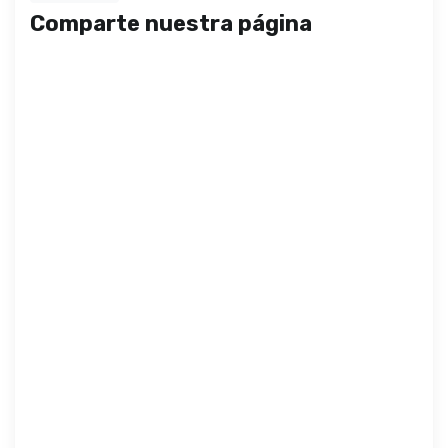
Comparte nuestra página