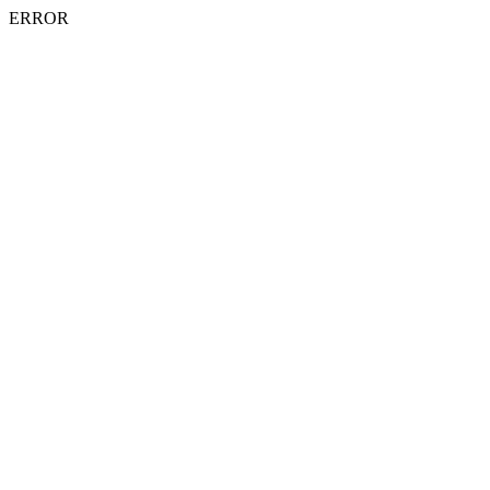
ERROR