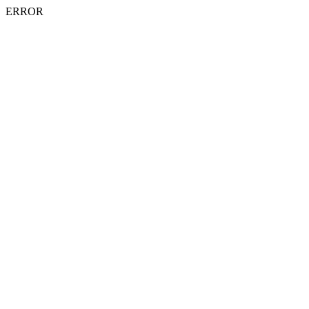
ERROR