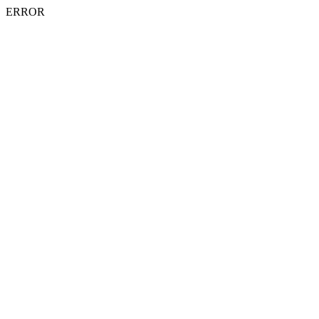
ERROR